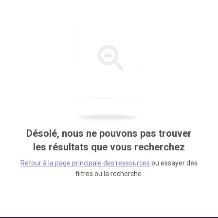
Désolé, nous ne pouvons pas trouver
les résultats que vous recherchez
Retour à la page principale des ressources
ou essayer des
filtres ou la recherche.