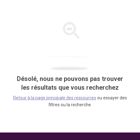
Désolé, nous ne pouvons pas trouver
les résultats que vous recherchez
Retour à la page principale des ressources
ou essayer des
filtres ou la recherche.