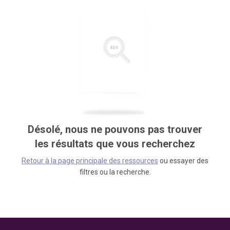
Désolé, nous ne pouvons pas trouver
les résultats que vous recherchez
Retour à la page principale des ressources
ou essayer des
filtres ou la recherche.