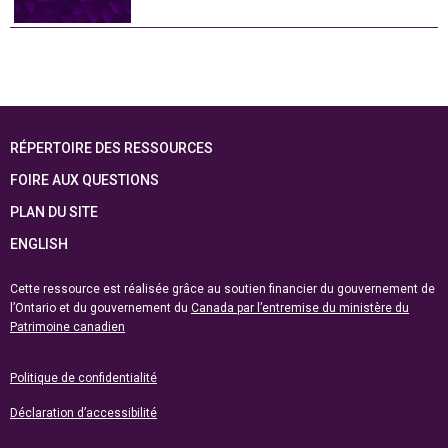
RÉPERTOIRE DES RESSOURCES
FOIRE AUX QUESTIONS
PLAN DU SITE
ENGLISH
Cette ressource est réalisée grâce au soutien financier du gouvernement de
l’Ontario et du gouvernement du
Canada par l’entremise du ministère du
Patrimoine canadien
Politique de confidentialité
Déclaration d’accessibilité