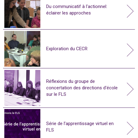
Du communicatif à l'actionnel:
éclairer les approches
Exploration du CECR
Réflexions du groupe de
concertation des directions d'école
sur le FLS
Série de l’apprentissage virtuel en
FLS