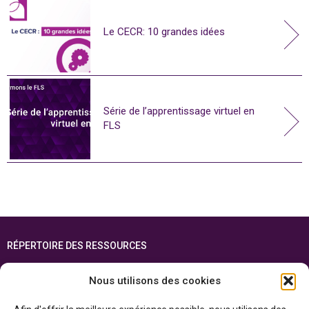
Le CECR: 10 grandes idées
Série de l’apprentissage virtuel en
FLS
RÉPERTOIRE DES RESSOURCES
FOIRE AUX QUESTIONS
Nous utilisons des cookies
PLAN DU SITE