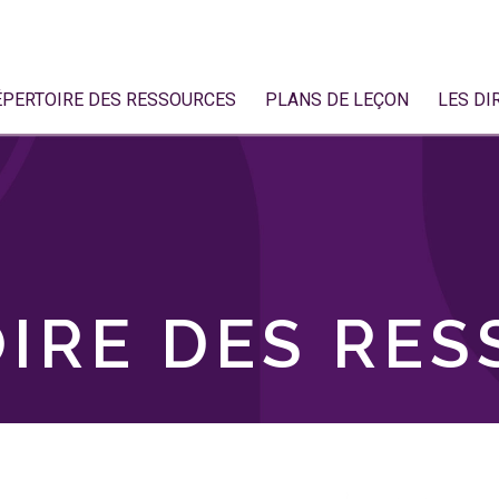
ÉPERTOIRE DES RESSOURCES
PLANS DE LEÇON
LES DI
IRE DES RE