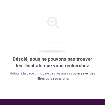
Désolé, nous ne pouvons pas trouver
les résultats que vous recherchez
Retour à la page principale des ressources
ou essayer des
filtres ou la recherche.