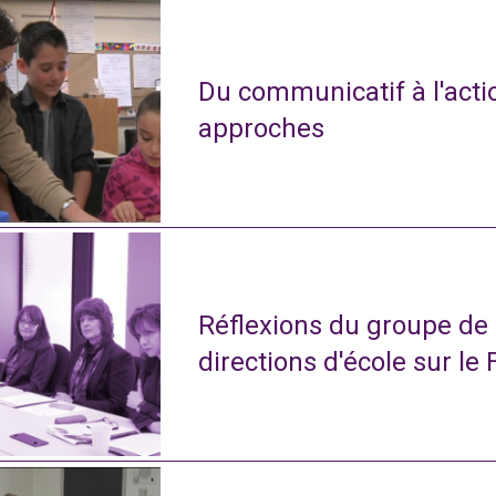
Du communicatif à l'actio
approches
Réflexions du groupe de
directions d'école sur le 