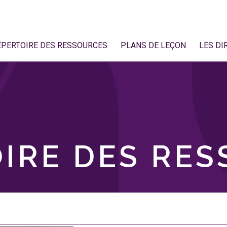
ÉPERTOIRE DES RESSOURCES
PLANS DE LEÇON
LES DI
IRE DES RE