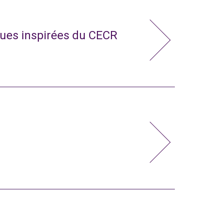
ues inspirées du CECR