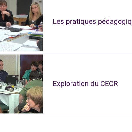
Les pratiques pédagogiq
Exploration du CECR