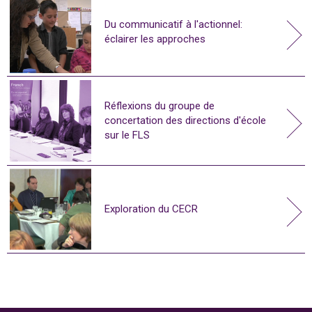
Du communicatif à l'actionnel:
éclairer les approches
Réflexions du groupe de
concertation des directions d'école
sur le FLS
Exploration du CECR