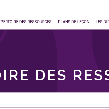
ÉPERTOIRE DES RESSOURCES
PLANS DE LEÇON
LES DI
IRE DES RE