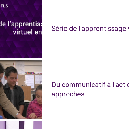
Série de l’apprentissage 
Du communicatif à l'actio
approches