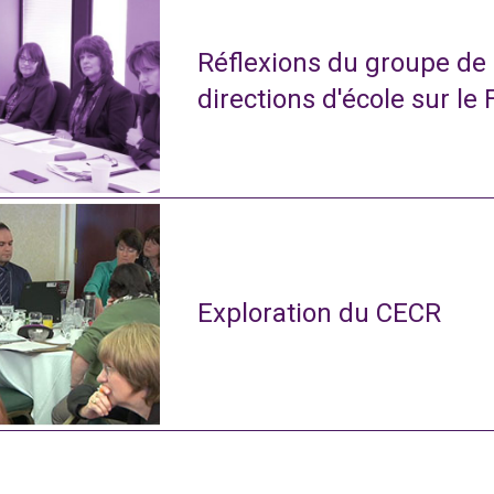
Réflexions du groupe de
directions d'école sur le 
Exploration du CECR