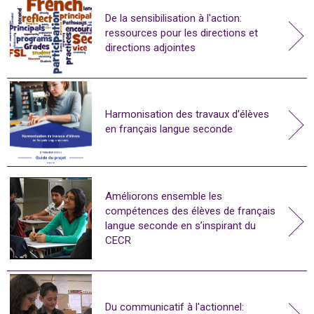
De la sensibilisation à l'action:
ressources pour les directions et
directions adjointes
Harmonisation des travaux d’élèves
en français langue seconde
Améliorons ensemble les
compétences des élèves de français
langue seconde en s’inspirant du
CECR
Du communicatif à l'actionnel: