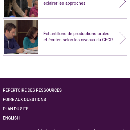
éclairer les approches
Échantillons de productions orales
et écrites selon les niveaux du CECR
RÉPERTOIRE DES RESSOURCES
FOIRE AUX QUESTIONS
PLAN DU SITE
ENGLISH