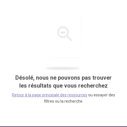
Désolé, nous ne pouvons pas trouver
les résultats que vous recherchez
Retour à la page principale des ressources
ou essayer des
filtres ou la recherche.