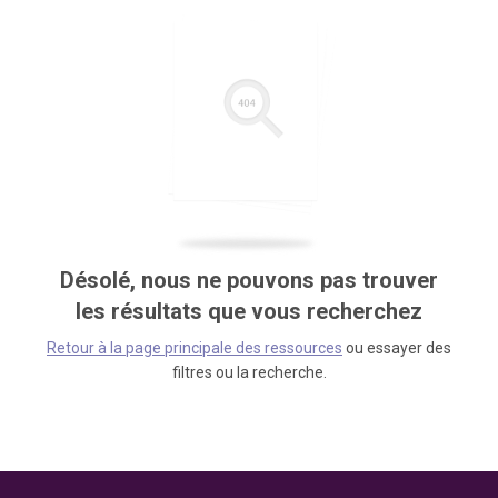
Désolé, nous ne pouvons pas trouver
les résultats que vous recherchez
Retour à la page principale des ressources
ou essayer des
filtres ou la recherche.