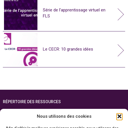
Série de l’apprentissage virtuel en
FLS
Le CECR: 10 grandes idées
RÉPERTOIRE DES RESSOURCES
FOIRE AUX QUESTIONS
Nous utilisons des cookies
PLAN DU SITE