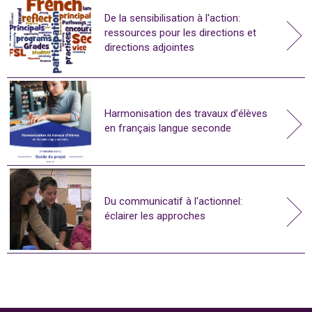
De la sensibilisation à l'action:
ressources pour les directions et
directions adjointes
Harmonisation des travaux d’élèves
en français langue seconde
Du communicatif à l'actionnel:
éclairer les approches