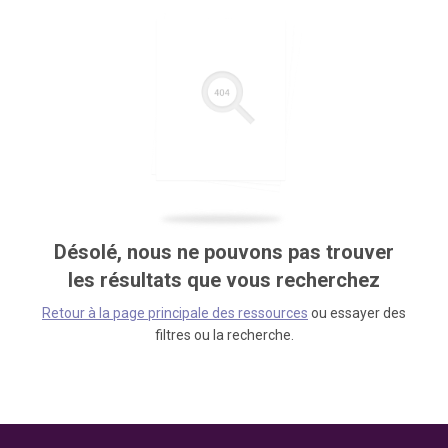
Désolé, nous ne pouvons pas trouver
les résultats que vous recherchez
Retour à la page principale des ressources
ou essayer des
filtres ou la recherche.