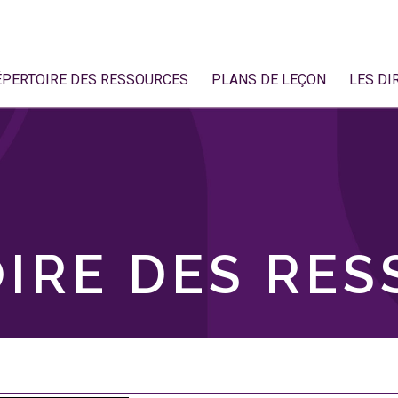
ÉPERTOIRE DES RESSOURCES
PLANS DE LEÇON
LES DI
IRE DES RE