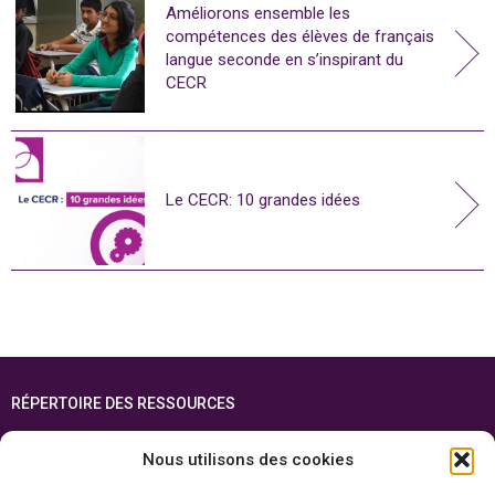
Améliorons ensemble les
compétences des élèves de français
langue seconde en s’inspirant du
CECR
Le CECR: 10 grandes idées
RÉPERTOIRE DES RESSOURCES
FOIRE AUX QUESTIONS
Nous utilisons des cookies
PLAN DU SITE