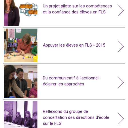
Un projet pilote sur les compétences
et la confiance des élèves en FLS
Appuyer les élèves en FLS - 2015
Du communicatif à l'actionnel:
éclairer les approches
Réflexions du groupe de
concertation des directions d'école
sur le FLS