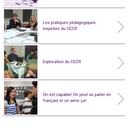
Les pratiques pédagogiques
inspirées du CECR
Exploration du CECR
On est capable! On peut se parler en
français et on aime ça!