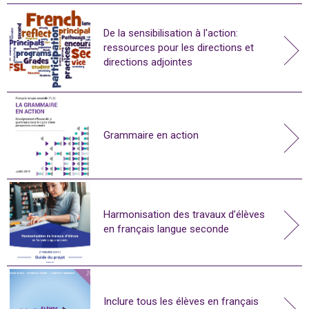
De la sensibilisation à l'action:
ressources pour les directions et
directions adjointes
Grammaire en action
Harmonisation des travaux d’élèves
en français langue seconde
Inclure tous les élèves en français