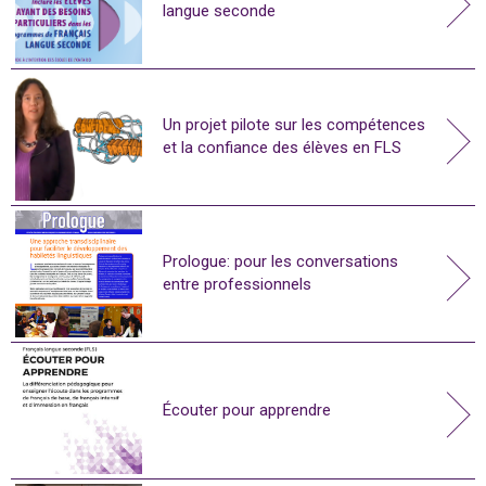
langue seconde
Un projet pilote sur les compétences
et la confiance des élèves en FLS
Prologue: pour les conversations
entre professionnels
Écouter pour apprendre