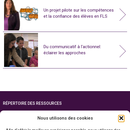
Un projet pilote sur les compétences
et la confiance des élèves en FLS
Du communicatif à l'actionnel:
éclairer les approches
RÉPERTOIRE DES RESSOURCES
FOIRE AUX QUESTIONS
Nous utilisons des cookies
PLAN DU SITE