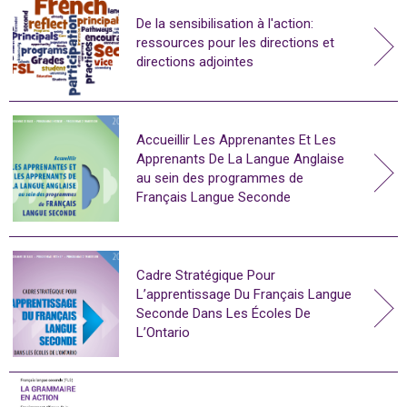
De la sensibilisation à l'action:
ressources pour les directions et
directions adjointes
Accueillir Les Apprenantes Et Les
Apprenants De La Langue Anglaise
au sein des programmes de
Français Langue Seconde
Cadre Stratégique Pour
L’apprentissage Du Français Langue
Seconde Dans Les Écoles De
L’Ontario