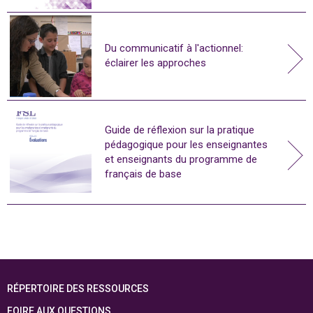
Du communicatif à l'actionnel:
éclairer les approches
Guide de réflexion sur la pratique
pédagogique pour les enseignantes
et enseignants du programme de
français de base
RÉPERTOIRE DES RESSOURCES
FOIRE AUX QUESTIONS