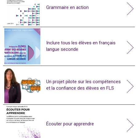
Grammaire en action
Inclure tous les élèves en français
langue seconde
Un projet pilote sur les compétences
et la confiance des élèves en FLS
Écouter pour apprendre