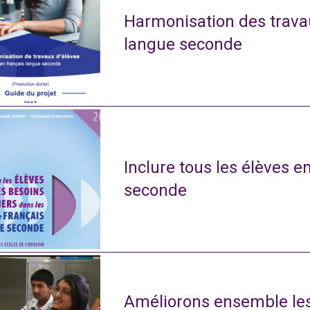
Harmonisation des travau
langue seconde
Inclure tous les élèves e
seconde
Améliorons ensemble le