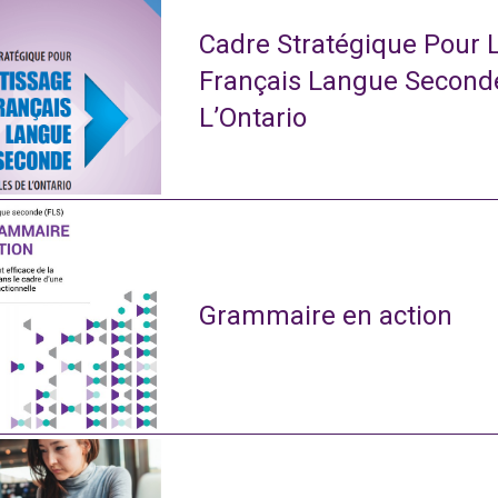
Cadre Stratégique Pour 
Français Langue Second
L’Ontario
Grammaire en action