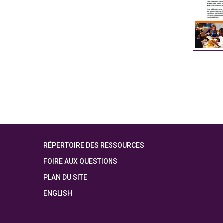
RÉPERTOIRE DES RESSOURCES
FOIRE AUX QUESTIONS
PLAN DU SITE
ENGLISH