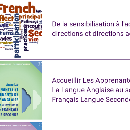
De la sensibilisation à l'
directions et directions 
Accueillir Les Apprenan
La Langue Anglaise au 
Français Langue Second