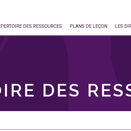
ÉPERTOIRE DES RESSOURCES
PLANS DE LEÇON
LES DI
IRE DES RE