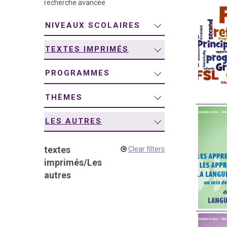
recherche avancée
navigation
NIVEAUX SCOLAIRES
TEXTES IMPRIMÉS
PROGRAMMES
THÈMES
LES AUTRES
textes
Clear filters
imprimés
/
Les
autres