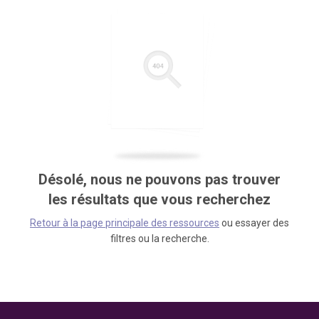
Désolé, nous ne pouvons pas trouver
les résultats que vous recherchez
Retour à la page principale des ressources
ou essayer des
filtres ou la recherche.