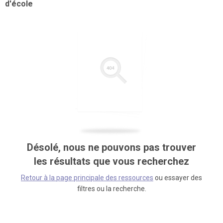
d'école
Désolé, nous ne pouvons pas trouver
les résultats que vous recherchez
Retour à la page principale des ressources
ou essayer des
filtres ou la recherche.