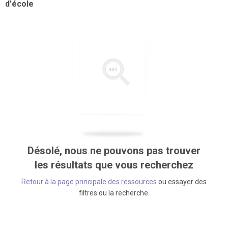
d'école
Désolé, nous ne pouvons pas trouver
les résultats que vous recherchez
Retour à la page principale des ressources
ou essayer des
filtres ou la recherche.