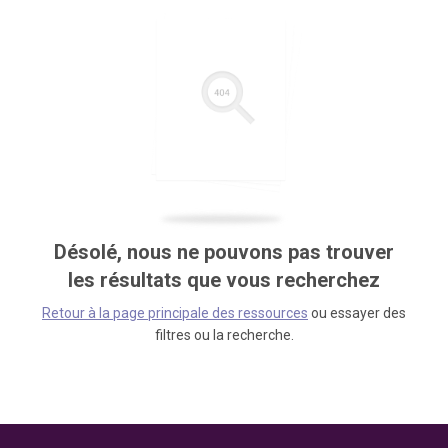
Désolé, nous ne pouvons pas trouver
les résultats que vous recherchez
Retour à la page principale des ressources
ou essayer des
filtres ou la recherche.