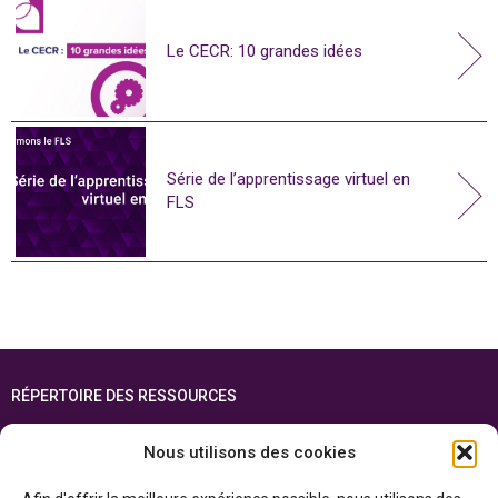
Le CECR: 10 grandes idées
Série de l’apprentissage virtuel en
FLS
RÉPERTOIRE DES RESSOURCES
FOIRE AUX QUESTIONS
Nous utilisons des cookies
PLAN DU SITE