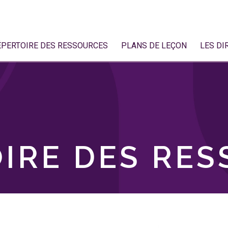
ÉPERTOIRE DES RESSOURCES
PLANS DE LEÇON
LES DI
IRE DES RE