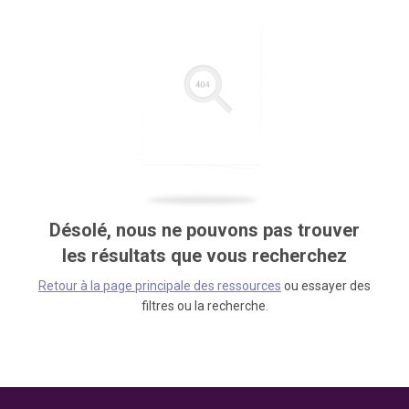
Désolé, nous ne pouvons pas trouver
les résultats que vous recherchez
Retour à la page principale des ressources
ou essayer des
filtres ou la recherche.