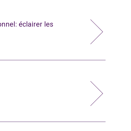
nnel: éclairer les