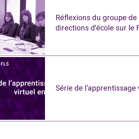
Réflexions du groupe de
directions d'école sur le 
Série de l’apprentissage 