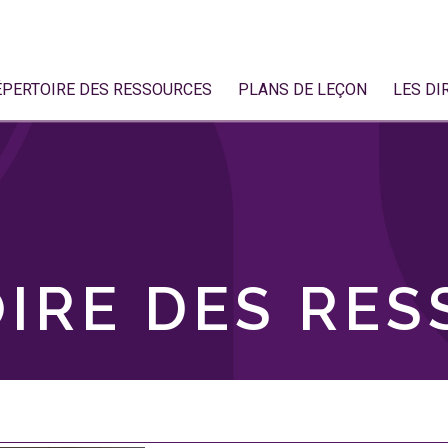
ÉPERTOIRE DES RESSOURCES
PLANS DE LEÇON
LES DI
IRE DES RE