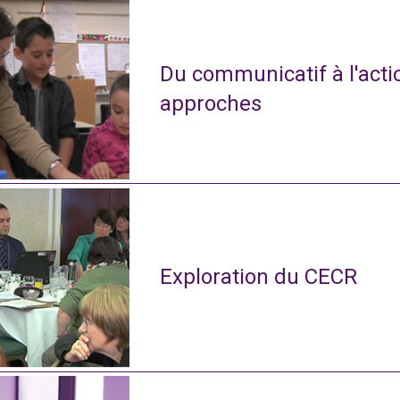
Du communicatif à l'actio
approches
Exploration du CECR