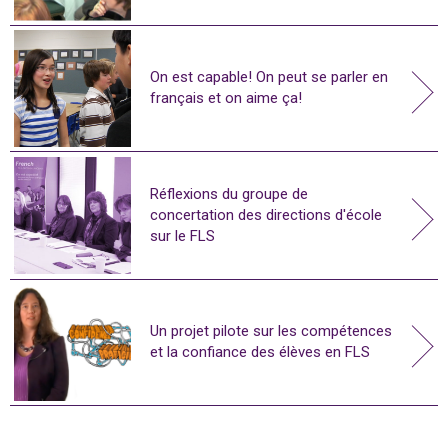
On est capable! On peut se parler en
français et on aime ça!
Réflexions du groupe de
concertation des directions d'école
sur le FLS
Un projet pilote sur les compétences
et la confiance des élèves en FLS