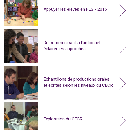
Appuyer les élèves en FLS - 2015
Du communicatif à l'actionnel:
éclairer les approches
Échantillons de productions orales
et écrites selon les niveaux du CECR
Exploration du CECR