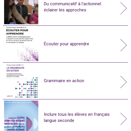
Du communicatif à l'actionnel:
éclairer les approches
Écouter pour apprendre
Grammaire en action
Inclure tous les élèves en français
langue seconde