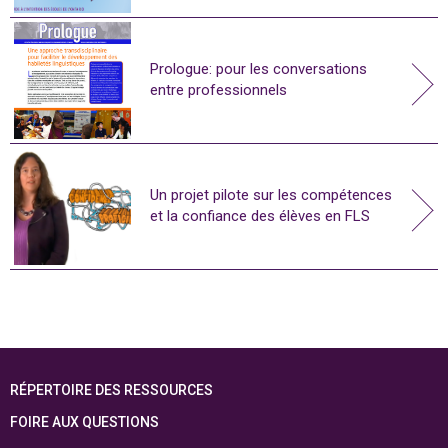
Prologue: pour les conversations
entre professionnels
Un projet pilote sur les compétences
et la confiance des élèves en FLS
RÉPERTOIRE DES RESSOURCES
FOIRE AUX QUESTIONS