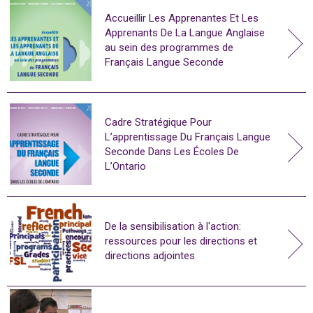
Accueillir Les Apprenantes Et Les
Apprenants De La Langue Anglaise
au sein des programmes de
Français Langue Seconde
Cadre Stratégique Pour
L’apprentissage Du Français Langue
Seconde Dans Les Écoles De
L’Ontario
De la sensibilisation à l'action:
ressources pour les directions et
directions adjointes