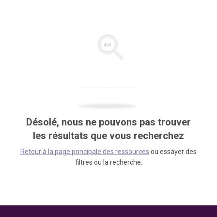
Désolé, nous ne pouvons pas trouver
les résultats que vous recherchez
Retour à la page principale des ressources
ou essayer des
filtres ou la recherche.