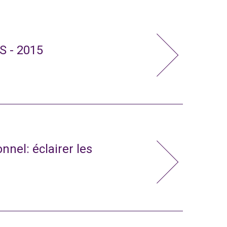
S - 2015
nnel: éclairer les