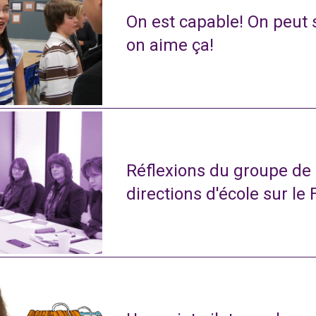
On est capable! On peut s
on aime ça!
Réflexions du groupe de
directions d'école sur le 