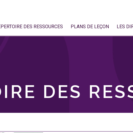
ÉPERTOIRE DES RESSOURCES
PLANS DE LEÇON
LES DI
IRE DES RE