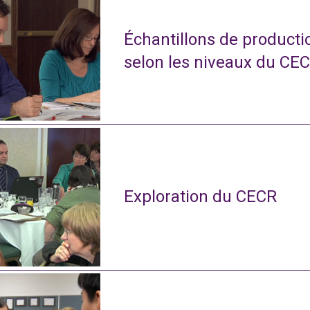
Échantillons de productio
selon les niveaux du CE
Exploration du CECR