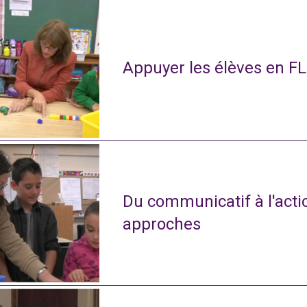
Appuyer les élèves en FL
Du communicatif à l'actio
approches