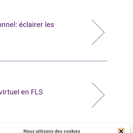
nnel: éclairer les
virtuel en FLS
Nous utilisons des cookies