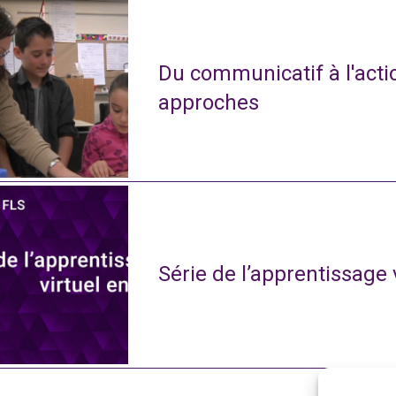
Du communicatif à l'actio
approches
Série de l’apprentissage 