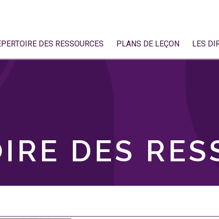
ÉPERTOIRE DES RESSOURCES
PLANS DE LEÇON
LES DI
IRE DES RE