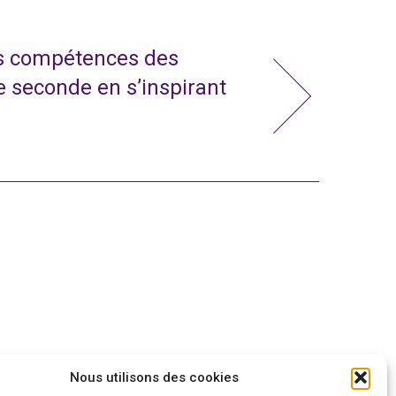
s compétences des
e seconde en s’inspirant
Nous utilisons des cookies