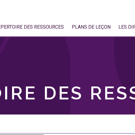
ÉPERTOIRE DES RESSOURCES
PLANS DE LEÇON
LES DI
IRE DES RE