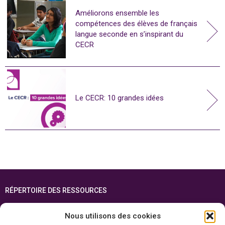
Améliorons ensemble les
compétences des élèves de français
langue seconde en s’inspirant du
CECR
Le CECR: 10 grandes idées
RÉPERTOIRE DES RESSOURCES
FOIRE AUX QUESTIONS
Nous utilisons des cookies
PLAN DU SITE