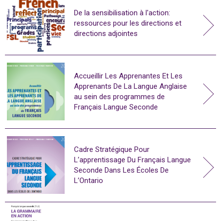
De la sensibilisation à l'action:
ressources pour les directions et
directions adjointes
Accueillir Les Apprenantes Et Les
Apprenants De La Langue Anglaise
au sein des programmes de
Français Langue Seconde
Cadre Stratégique Pour
L’apprentissage Du Français Langue
Seconde Dans Les Écoles De
L’Ontario