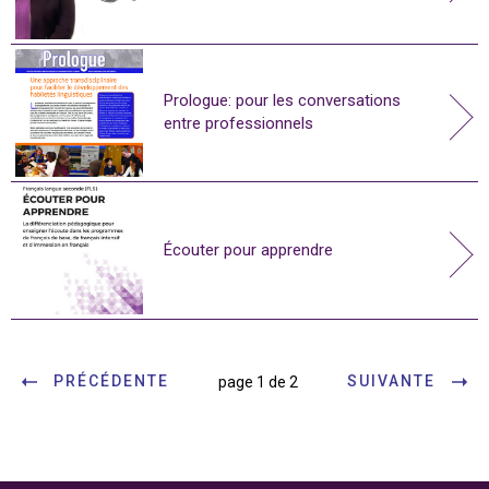
Prologue: pour les conversations
entre professionnels
Écouter pour apprendre
PRÉCÉDENTE
SUIVANTE
page 1 de 2