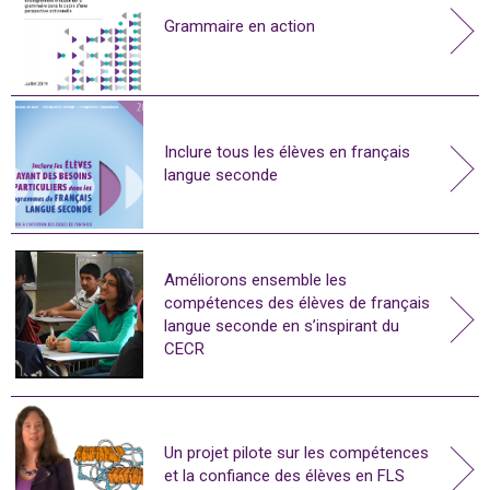
Grammaire en action
Inclure tous les élèves en français
langue seconde
Améliorons ensemble les
compétences des élèves de français
langue seconde en s’inspirant du
CECR
Un projet pilote sur les compétences
et la confiance des élèves en FLS