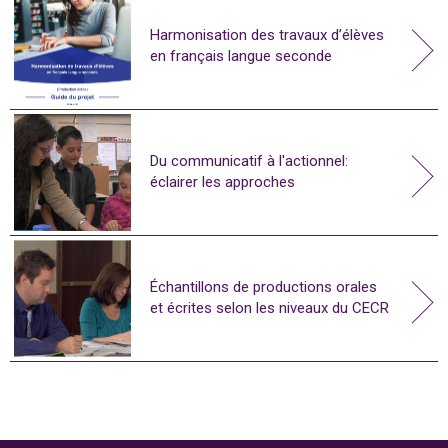
Harmonisation des travaux d’élèves
en français langue seconde
Du communicatif à l'actionnel:
éclairer les approches
Échantillons de productions orales
et écrites selon les niveaux du CECR