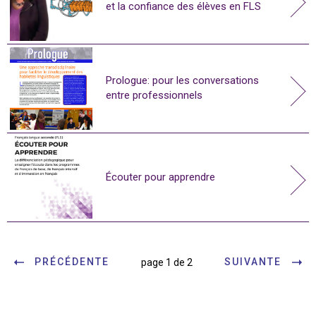
et la confiance des élèves en FLS
Prologue: pour les conversations
entre professionnels
Écouter pour apprendre
PRÉCÉDENTE
SUIVANTE
page 1 de 2