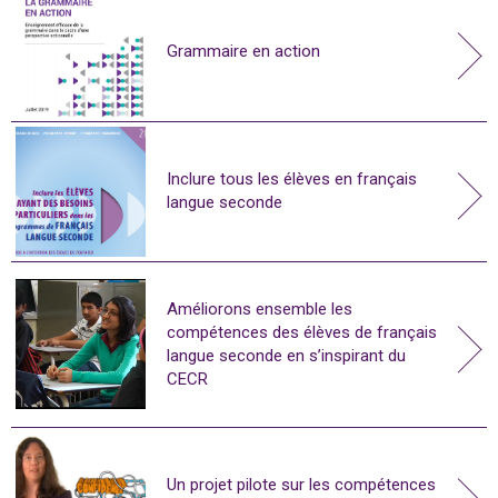
Grammaire en action
Inclure tous les élèves en français
langue seconde
Améliorons ensemble les
compétences des élèves de français
langue seconde en s’inspirant du
CECR
Un projet pilote sur les compétences