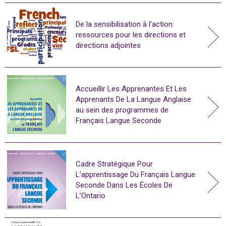
De la sensibilisation à l'action:
ressources pour les directions et
directions adjointes
Accueillir Les Apprenantes Et Les
Apprenants De La Langue Anglaise
au sein des programmes de
Français Langue Seconde
Cadre Stratégique Pour
L’apprentissage Du Français Langue
Seconde Dans Les Écoles De
L’Ontario