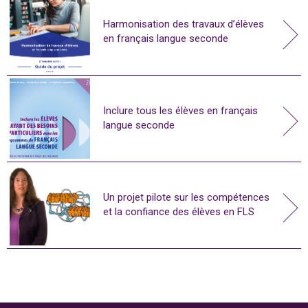
Harmonisation des travaux d’élèves
en français langue seconde
Inclure tous les élèves en français
langue seconde
Un projet pilote sur les compétences
et la confiance des élèves en FLS