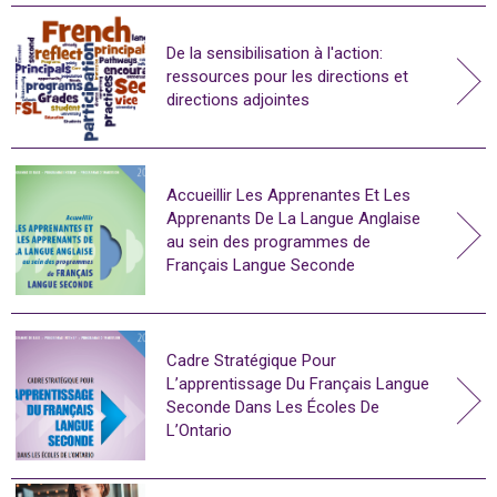
De la sensibilisation à l'action:
ressources pour les directions et
directions adjointes
Accueillir Les Apprenantes Et Les
Apprenants De La Langue Anglaise
au sein des programmes de
Français Langue Seconde
Cadre Stratégique Pour
L’apprentissage Du Français Langue
Seconde Dans Les Écoles De
L’Ontario