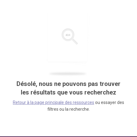
Désolé, nous ne pouvons pas trouver
les résultats que vous recherchez
Retour à la page principale des ressources
ou essayer des
filtres ou la recherche.