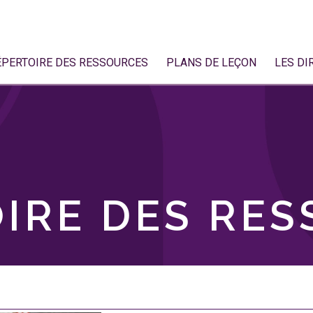
ÉPERTOIRE DES RESSOURCES
PLANS DE LEÇON
LES DI
IRE DES RE