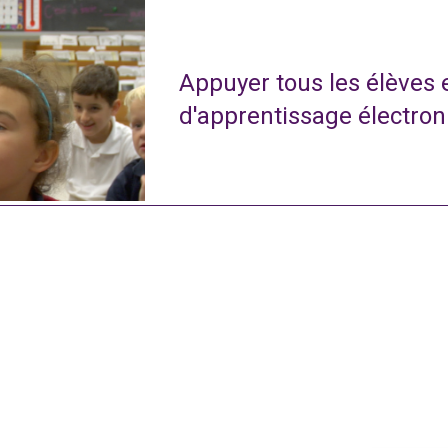
Appuyer tous les élèves
d'apprentissage électro