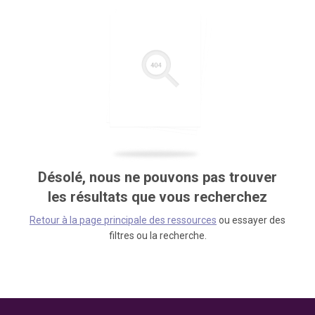
Désolé, nous ne pouvons pas trouver
les résultats que vous recherchez
Retour à la page principale des ressources
ou essayer des
filtres ou la recherche.