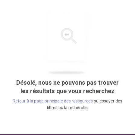
Désolé, nous ne pouvons pas trouver
les résultats que vous recherchez
Retour à la page principale des ressources
ou essayer des
filtres ou la recherche.