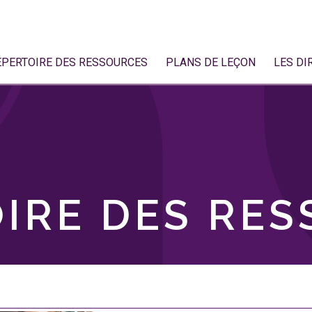
ÉPERTOIRE DES RESSOURCES
PLANS DE LEÇON
LES DI
IRE DES RE