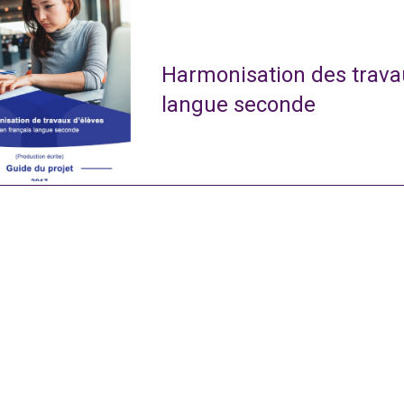
Harmonisation des travau
langue seconde