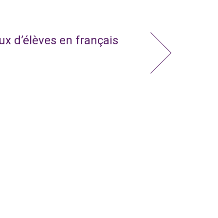
x d’élèves en français