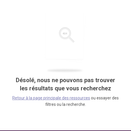
Désolé, nous ne pouvons pas trouver
les résultats que vous recherchez
Retour à la page principale des ressources
ou essayer des
filtres ou la recherche.