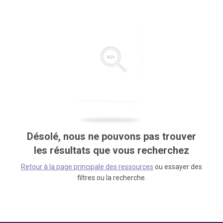
Désolé, nous ne pouvons pas trouver
les résultats que vous recherchez
Retour à la page principale des ressources
ou essayer des
filtres ou la recherche.