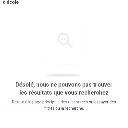
d'école
Désolé, nous ne pouvons pas trouver
les résultats que vous recherchez
Retour à la page principale des ressources
ou essayer des
filtres ou la recherche.